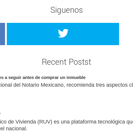
Siguenos
Recent Postst
 a seguir antes de comprar un inmueble
ional del Notario Mexicano, recomienda tres aspectos cl
?
ico de Vivienda (RUV) es una plataforma tecnológica q
el nacional.