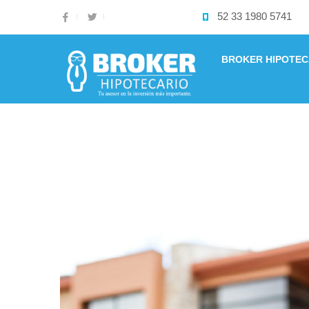
52 33 1980 5741
BROKER HIPOTEC