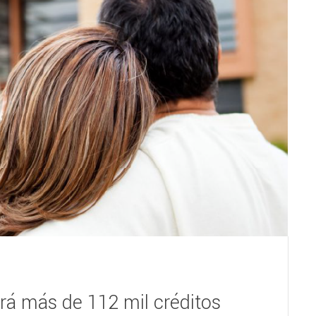
rá más de 112 mil créditos