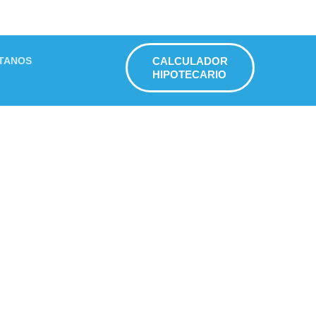
TANOS
CALCULADOR
HIPOTECARIO