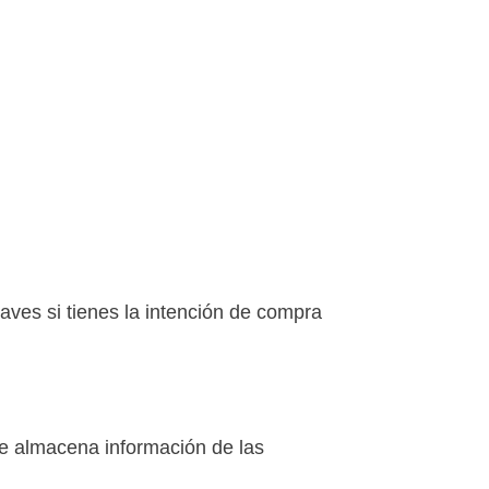
aves si tienes la intención de compra
ue almacena información de las