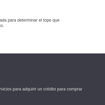
zada para determinar el tope que
to.
vicios para adquirir un crédito para comprar