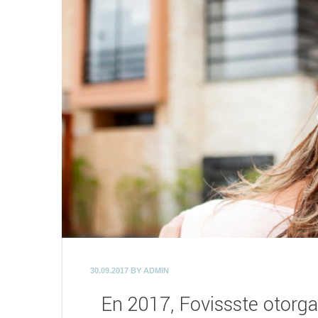
30.09.2017 BY ADMIN
En 2017, Fovissste otorga